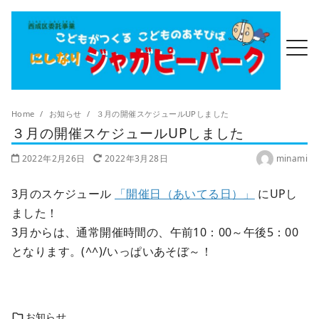
Home
お知らせ
３月の開催スケジュールUPしました
３月の開催スケジュールUPしました
2022年2月26日
2022年3月28日
minami
3月のスケジュール
「開催日（あいてる日）」
にUPし
ました！
3月からは、通常開催時間の、午前10：00～午後5：00
となります。(^^)/いっぱいあそぼ～！
お知らせ