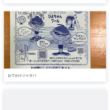
おでかけジャガパ