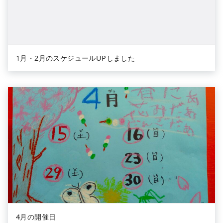
1月・2月のスケジュールUPしました
4月の開催日