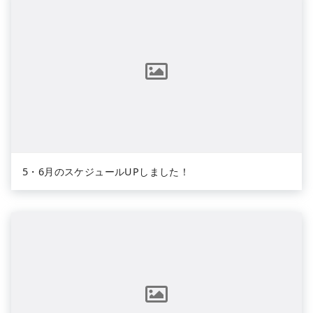
5・6月のスケジュールUPしました！