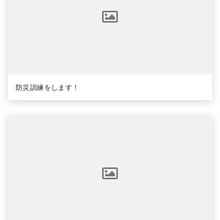
防災訓練をします！