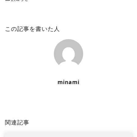
この記事を書いた人
minami
関連記事