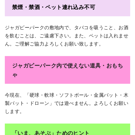
禁煙・禁酒・ペット連れ込み不可
ジャガピーパークの敷地内で、タバコを吸うこと、お酒
を飲むことは、ご遠慮下さい。また、ペットは入れませ
ん。ご理解ご協力よろしくお願い致します。
ジャガピーパーク内で使えない道具・おもち
ゃ
今現在、「硬球・軟球・ソフトボール・金属バット・木
製バット・ドローン」では遊べません。よろしくお願い
します。
「いま、あそぶ」ためのヒント