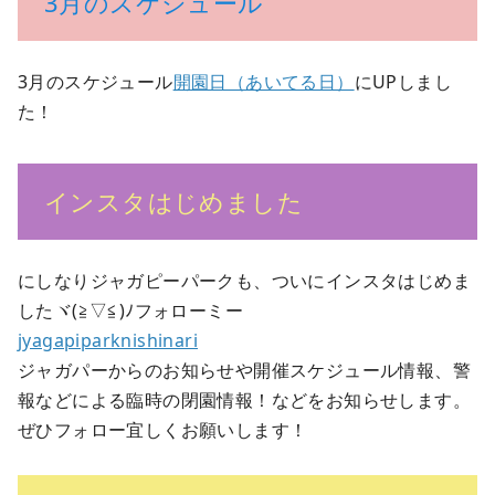
3月のスケジュール
3月のスケジュール
開園日（あいてる日）
にUPしまし
た！
インスタはじめました
にしなりジャガピーパークも、ついにインスタはじめま
したヾ(≧▽≦)ﾉフォローミー
jyagapiparknishinari
ジャガパーからのお知らせや開催スケジュール情報、警
報などによる臨時の閉園情報！などをお知らせします。
ぜひフォロー宜しくお願いします！