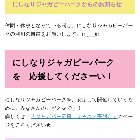
にしなりジャガピーパークからのお知らせ
休園・休校となっている間は、にしなりジャガピーパー
クの利用の自粛をお願いします。m(_ _)m
にしなりジャガピーパーク
を 応援してくださーい！
にしなりジャガピーパークを、安定して開催していくた
めに、みなさんの力が必要です！
詳しくは、
「ジャガパー応援：ふるさと寄附金」
のペー
ジをご覧ください★