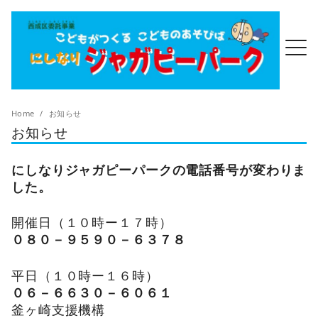
Home
お知らせ
お知らせ
にしなりジャガピーパークの電話番号が変わりま
した。
開催日（１０時ー１７時）
０８０－９５９０－６３７８
平日（１０時ー１６時）
０６－６６３０－６０６１
釜ヶ崎支援機構