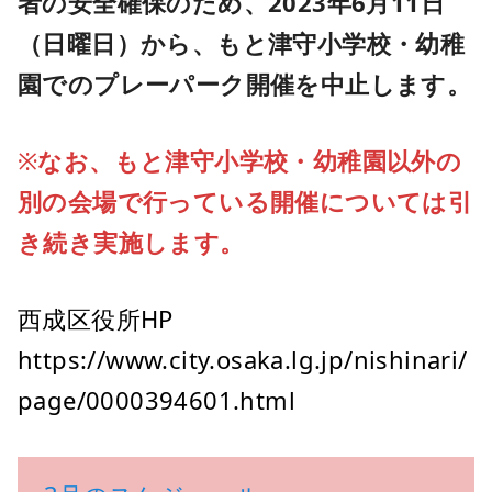
者の安全確保のため、2023年6月11日
（日曜日）から、もと津守小学校・幼稚
園でのプレーパーク開催を中止します。
※
なお、もと津守小学校・幼稚園以外の
別の会場で行っている開催については引
き続き実施します。
西成区役所HP
https://www.city.osaka.lg.jp/nishinari/
page/0000394601.html