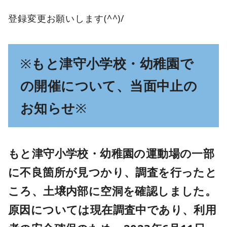
登録変更お願いします(^^)/
※
もと津守小学校・幼稚園で
の開催について、当面中止の
お知らせ
※
もと津守小学校・幼稚園の運動場の一部
に不良箇所が見つかり、調査を行ったと
ころ、土壌内部に空洞を確認しました。
原因については現在調査中であり、利用